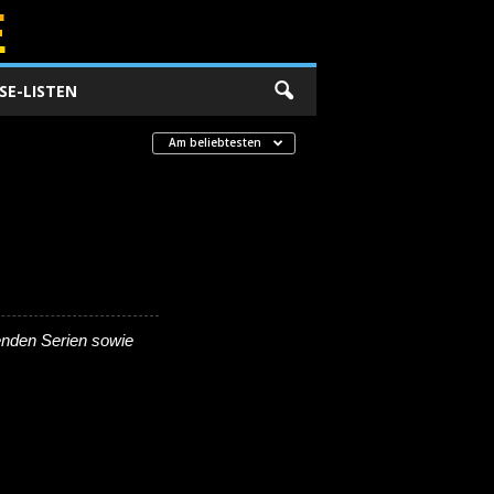
SE-LISTEN
Am beliebtesten
enden Serien sowie