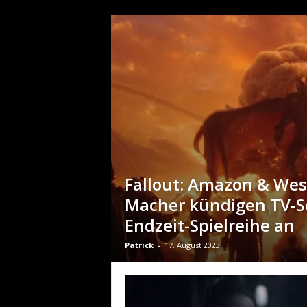
Fallout: Amazon & Wes
Macher kündigen TV-Se
Endzeit-Spielreihe an
Patrick
-
17. August 2023