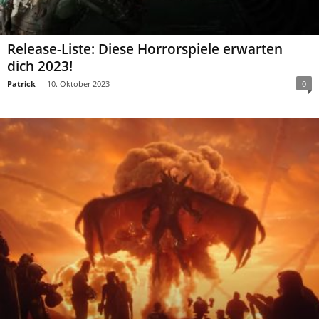
Release-Liste: Diese Horrorspiele erwarten
dich 2023!
Patrick
-
10. Oktober 2023
0