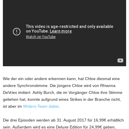
Wie der ein oder andere erkennen kann, hat Chloe diesmal eine
andere Synchronstimme. Die jüngere Chloe wird von Rhianna
DeVries imitiert. Ashly Burch, die im Vorgänger Chloe ihre Stimme
geliehen hat, konnte aufgrund eines Strikes in der Branche nicht,
ist aber im
Writers-Team dabei
.
Die drei Episoden werden ab 31. August 2017 für 16,99€ erhältlich
sein. Außerdem wird es eine Deluxe Edition für 24,99€ geben,