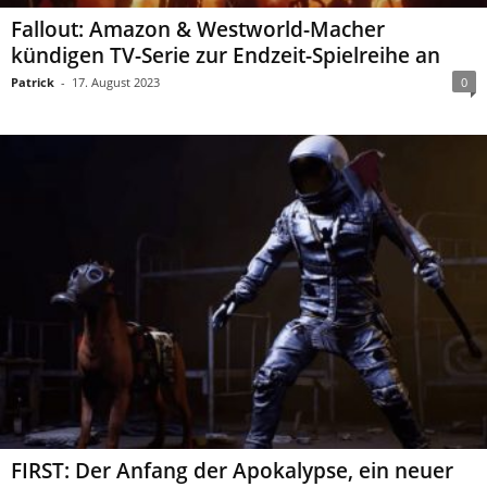
Fallout: Amazon & Westworld-Macher
kündigen TV-Serie zur Endzeit-Spielreihe an
Patrick
-
17. August 2023
0
FIRST: Der Anfang der Apokalypse, ein neuer