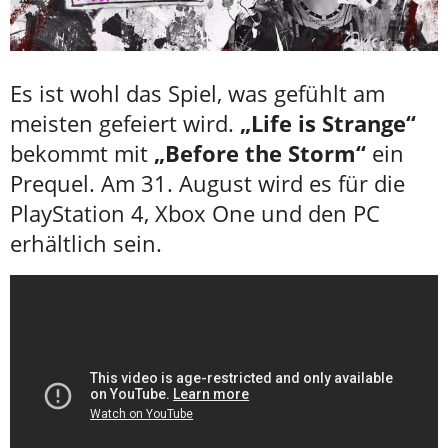
Es ist wohl das Spiel, was gefühlt am
meisten gefeiert wird.
„Life is Strange“
bekommt mit
„Before the Storm“
ein
Prequel. Am 31. August wird es für die
PlayStation 4, Xbox One und den PC
erhältlich sein.