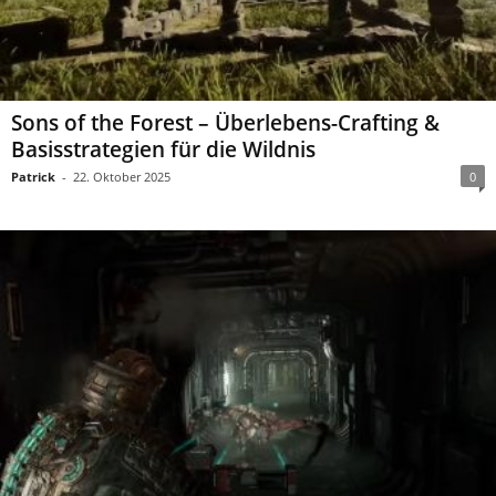
Sons of the Forest – Überlebens-Crafting &
Basisstrategien für die Wildnis
Patrick
-
22. Oktober 2025
0