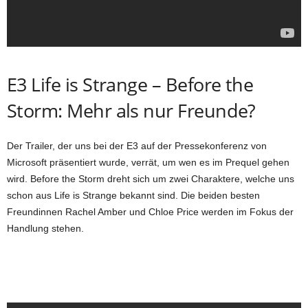
E3 Life is Strange – Before the
Storm: Mehr als nur Freunde?
Der Trailer, der uns bei der E3 auf der Pressekonferenz von
Microsoft präsentiert wurde, verrät, um wen es im Prequel gehen
wird. Before the Storm dreht sich um zwei Charaktere, welche uns
schon aus Life is Strange bekannt sind. Die beiden besten
Freundinnen Rachel Amber und Chloe Price werden im Fokus der
Handlung stehen.