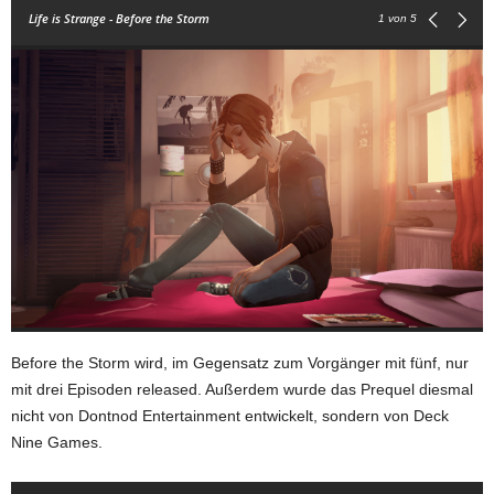
Life is Strange - Before the Storm
1
von 5
Before the Storm wird, im Gegensatz zum Vorgänger mit fünf, nur
mit drei Episoden released. Außerdem wurde das Prequel diesmal
nicht von Dontnod Entertainment entwickelt, sondern von Deck
Nine Games.