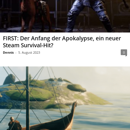
FIRST: Der Anfang der Apokalypse, ein neuer
Steam Survival-Hit?
Dennis
-
5. August 2023
0