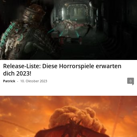
Release-Liste: Diese Horrorspiele erwarten
dich 2023!
Patrick
-
10. Oktober 2023
0