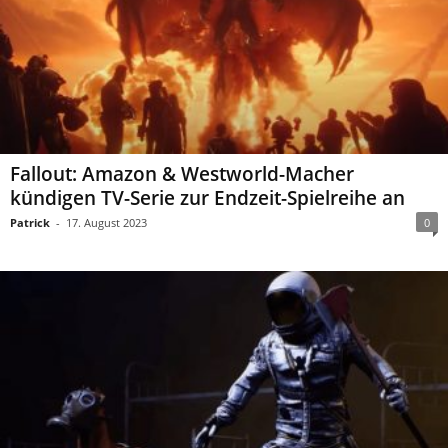
Fallout: Amazon & Westworld-Macher
kündigen TV-Serie zur Endzeit-Spielreihe an
Patrick
-
17. August 2023
0