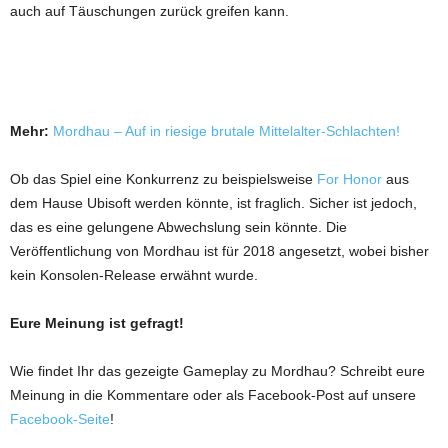
auch auf Täuschungen zurück greifen kann.
Mehr:
Mordhau – Auf in riesige brutale Mittelalter-Schlachten!
Ob das Spiel eine Konkurrenz zu beispielsweise
For Honor
aus
dem Hause Ubisoft werden könnte, ist fraglich. Sicher ist jedoch,
das es eine gelungene Abwechslung sein könnte. Die
Veröffentlichung von Mordhau ist für 2018 angesetzt, wobei bisher
kein Konsolen-Release erwähnt wurde.
Eure Meinung ist gefragt!
Wie findet Ihr das gezeigte Gameplay zu Mordhau? Schreibt eure
Meinung in die Kommentare oder als Facebook-Post auf unsere
Facebook-Seite
!