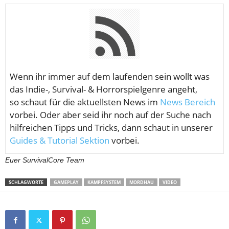
Wenn ihr immer auf dem laufenden sein wollt was
das Indie-, Survival- & Horrorspielgenre angeht,
so schaut für die aktuellsten News im
News Bereich
vorbei. Oder aber seid ihr noch auf der Suche nach
hilfreichen Tipps und Tricks, dann schaut in unserer
Guides & Tutorial Sektion
vorbei.
Euer SurvivalCore Team
SCHLAGWORTE
GAMEPLAY
KAMPFSYSTEM
MORDHAU
VIDEO