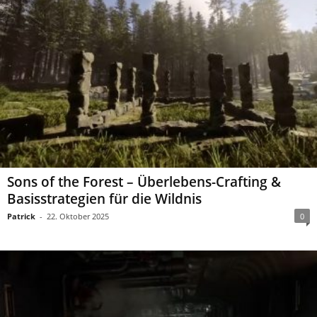
Sons of the Forest – Überlebens-Crafting &
Basisstrategien für die Wildnis
Patrick
-
22. Oktober 2025
0