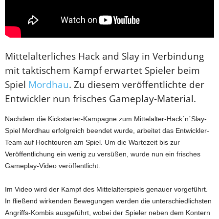
Mittelalterliches Hack and Slay in Verbindung
mit taktischem Kampf erwartet Spieler beim
Spiel
Mordhau
. Zu diesem veröffentlichte der
Entwickler nun frisches Gameplay-Material.
Nachdem die Kickstarter-Kampagne zum Mittelalter-Hack´n´Slay-
Spiel Mordhau erfolgreich beendet wurde, arbeitet das Entwickler-
Team auf Hochtouren am Spiel. Um die Wartezeit bis zur
Veröffentlichung ein wenig zu versüßen, wurde nun ein frisches
Gameplay-Video veröffentlicht.
Im Video wird der Kampf des Mittelalterspiels genauer vorgeführt.
In fließend wirkenden Bewegungen werden die unterschiedlichsten
Angriffs-Kombis ausgeführt, wobei der Spieler neben dem Kontern