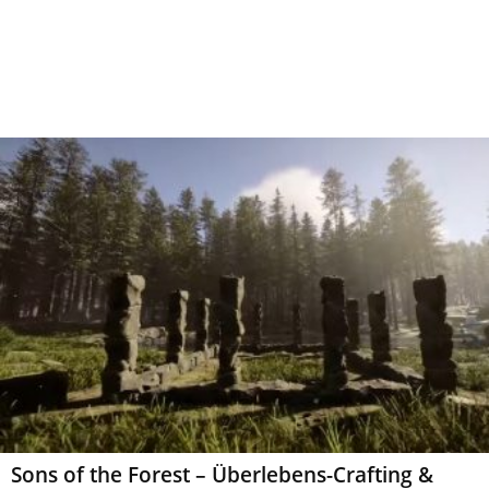
Sons of the Forest – Überlebens-Crafting &