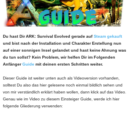
Du hast Dir ARK: Survival Evolved gerade auf
Steam gekauft
und bist nach der Installation und Charakter Erstellung nun
auf einer sonnigen Insel gelandet und hast keine Ahnung was
du tun sollst? Kein Problem, wir helfen Dir im Folgenden
Anfänger
Guide
mit deinen ersten Schritten weiter.
Dieser Guide ist weiter unten auch als Videoversion vorhanden,
solltest Du also das hier gelesene noch einmal bildlich sehen und
von mir verständlich erklärt haben wollen, dann klick auf das Video.
Genau wie im Video zu diesem Einsteiger Guide, werde ich hier
folgende Gliederung verwenden: