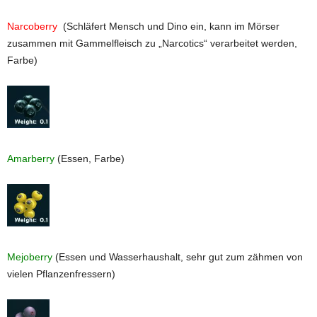
Narcoberry
(Schläfert Mensch und Dino ein, kann im Mörser
zusammen mit Gammelfleisch zu „Narcotics“ verarbeitet werden,
Farbe)
Amarberry
(Essen, Farbe)
Mejoberry
(Essen und Wasserhaushalt, sehr gut zum zähmen von
vielen Pflanzenfressern)