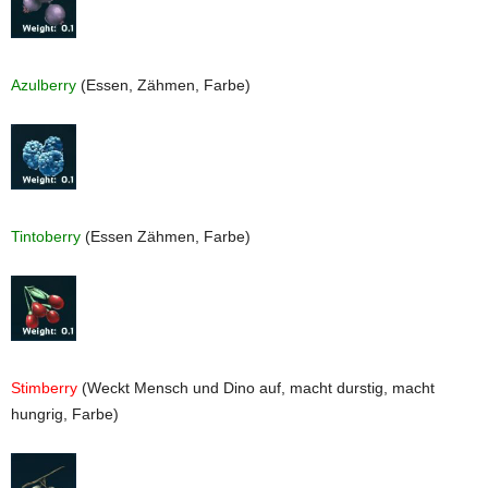
Azulberry
(Essen, Zähmen, Farbe)
Tintoberry
(Essen Zähmen, Farbe)
Stimberry
(Weckt Mensch und Dino auf, macht durstig, macht
hungrig, Farbe)