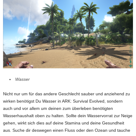
Wasser
Nicht nur um für das andere Geschlecht sauber und anziehend zu
wirken benötigst Du Wasser in ARK: Survival Evolved, sondern
auch und vor allem um deinen zum überleben benötigten
Wasserhaushalt oben zu halten. Sollte dein Wasservorrat zur Neige
gehen, wirkt sich dies auf deine Stamina und deine Gesundheit
aus. Suche dir deswegen einen Fluss oder den Ozean und tauche