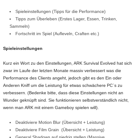
Spieleinstellungen (Tipps für die Performance)
Tipps zum Überleben (Erstes Lager, Essen, Trinken,
Sammeln)
Fortschritt im Spiel (Aufleveln, Craften etc.)
Spieleinstellungen
Kurz ein Wort zu den Einstellungen, ARK Survival Evolved hat sich
zwar im Laufe der letzten Monate massiv verbessert was die
Performance des Clients angeht, jedoch gibt es den Ein oder
Anderen Kniff um die Leistung für etwas schwächere PC`s zu
verbessern. (Bedenke bitte, dass diese Einstellungen nicht an
Wunder geknüpft sind. Sie funktionieren selbstverständlich nicht,
wenn man ARK mit einem Gameboy spielen will).
Deaktiviere Motion Blur (Übersicht + Leistung)
Deaktiviere Film Grain (Übersicht + Leistung)
General Shadows auf niedrig stellen (Massive