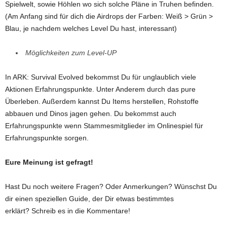
Spielwelt, sowie Höhlen wo sich solche Pläne in Truhen befinden.
(Am Anfang sind für dich die Airdrops der Farben: Weiß > Grün >
Blau, je nachdem welches Level Du hast, interessant)
Möglichkeiten zum Level-UP
In ARK: Survival Evolved bekommst Du für unglaublich viele
Aktionen Erfahrungspunkte. Unter Anderem durch das pure
Überleben. Außerdem kannst Du Items herstellen, Rohstoffe
abbauen und Dinos jagen gehen. Du bekommst auch
Erfahrungspunkte wenn Stammesmitglieder im Onlinespiel für
Erfahrungspunkte sorgen.
Eure Meinung ist gefragt!
Hast Du noch weitere Fragen? Oder Anmerkungen? Wünschst Du
dir einen speziellen Guide, der Dir etwas bestimmtes
erklärt? Schreib es in die Kommentare!