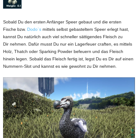
Sobald Du den ersten Anfänger Speer gebaut und die ersten
Fische bzw.
Dodo`s
mittels selbst gebasteltem Speer erlegt hast,
kannst Du natürlich auch viel schneller sättigendes Fleisch zu
Dir nehmen. Dafür musst Du nur ein Lagerfeuer craften, es mittels
Holz, Thatch oder Sparking Powder befeuern und das Fleisch
hinein legen. Sobald das Fleisch fertig ist, legst Du es Dir auf einen
Nummern-Slot und kannst es wie gewohnt zu Dir nehmen.