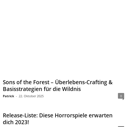
Sons of the Forest – Überlebens-Crafting &
Basisstrategien für die Wildnis
Patrick
-
22. Oktober 2025
0
Release-Liste: Diese Horrorspiele erwarten
dich 2023!