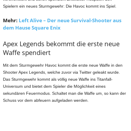
Spielern ein neues Sturmgewehr: Die Havoc kommt ins Spiel.
Mehr:
Left Alive – Der neue Survival-Shooter aus
dem Hause Square Enix
Apex Legends bekommt die erste neue
Waffe spendiert
Mit dem Sturmgewehr Havoc kommt die erste neue Waffe in den
Shooter Apex Legends, welche zuvor via Twitter geleakt wurde.
Das Sturmgewehr kommt als völlig neue Waffe ins Titanfall-
Universum und bietet dem Spieler die Möglichkeit eines
sekundären Feuermodus. Schaltet man die Waffe um, so kann der
Schuss vor dem abfeuern aufgeladen werden.