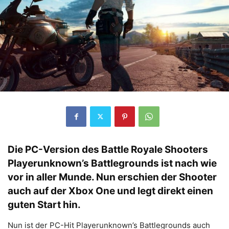
Die PC-Version des Battle Royale Shooters
Playerunknown’s Battlegrounds ist nach wie
vor in aller Munde. Nun erschien der Shooter
auch auf der Xbox One und legt direkt einen
guten Start hin.
Nun ist der PC-Hit Playerunknown’s Battlegrounds auch