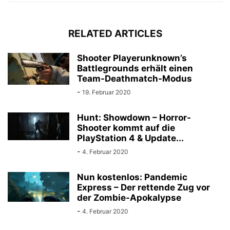
RELATED ARTICLES
Shooter Playerunknown’s
Battlegrounds erhält einen
Team-Deathmatch-Modus
-
19. Februar 2020
Hunt: Showdown – Horror-
Shooter kommt auf die
PlayStation 4 & Update...
-
4. Februar 2020
Nun kostenlos: Pandemic
Express – Der rettende Zug vor
der Zombie-Apokalypse
-
4. Februar 2020