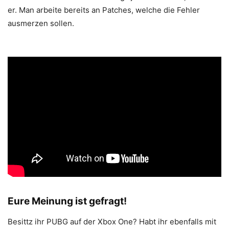
er. Man arbeite bereits an Patches, welche die Fehler
ausmerzen sollen.
Eure Meinung ist gefragt!
Besittz ihr PUBG auf der Xbox One? Habt ihr ebenfalls mit