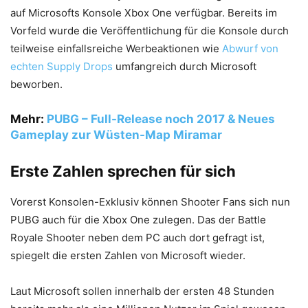
auf Microsofts Konsole Xbox One verfügbar. Bereits im
Vorfeld wurde die Veröffentlichung für die Konsole durch
teilweise einfallsreiche Werbeaktionen wie
Abwurf von
echten Supply Drops
umfangreich durch Microsoft
beworben.
Mehr:
PUBG – Full-Release noch 2017 & Neues
Gameplay zur Wüsten-Map Miramar
Erste Zahlen sprechen für sich
Vorerst Konsolen-Exklusiv können Shooter Fans sich nun
PUBG auch für die Xbox One zulegen. Das der Battle
Royale Shooter neben dem PC auch dort gefragt ist,
spiegelt die ersten Zahlen von Microsoft wieder.
Laut Microsoft sollen innerhalb der ersten 48 Stunden