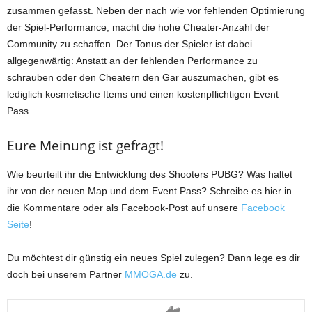
zusammen gefasst. Neben der nach wie vor fehlenden Optimierung
der Spiel-Performance, macht die hohe Cheater-Anzahl der
Community zu schaffen. Der Tonus der Spieler ist dabei
allgegenwärtig: Anstatt an der fehlenden Performance zu
schrauben oder den Cheatern den Gar auszumachen, gibt es
lediglich kosmetische Items und einen kostenpflichtigen Event
Pass.
Eure Meinung ist gefragt!
Wie beurteilt ihr die Entwicklung des Shooters PUBG? Was haltet
ihr von der neuen Map und dem Event Pass? Schreibe es hier in
die Kommentare oder als Facebook-Post auf unsere
Facebook
Seite
!
Du möchtest dir günstig ein neues Spiel zulegen? Dann lege es dir
doch bei unserem Partner
MMOGA.de
zu.