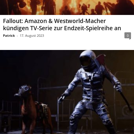
Fallout: Amazon & Westworld-Macher
kündigen TV-Serie zur Endzeit-Spielreihe an
Patrick
-
17. August 2023
0