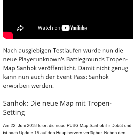
Nach ausgiebigen Testläufen wurde nun die
neue Playerunknown’s Battlegrounds Tropen-
Map Sanhok veröffentlicht. Damit nicht genug
kann nun auch der Event Pass: Sanhok
erworben werden.
Sanhok: Die neue Map mit Tropen-
Setting
Am 22. Juni 2018 feiert die neue PUBG Map Sanhok ihr Debüt und
ist nach Update 15 auf den Hauptservern verfügbar. Neben den