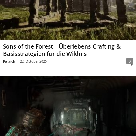
Sons of the Forest – Überlebens-Crafting &
Basisstrategien für die Wildnis
Patrick
-
22. Oktober 2025
0