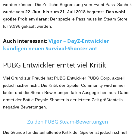
werden können. Die Zeitliche Begrenzung vom Event Pass: Sanhok
wurde vom
22. Juni bis zum 21. Juli 2018
begrenzt.
Das wohl
größte Problem daran
: Der spezielle Pass muss im Steam Store
für 9,99€ gekauft werden.
Auch interessant:
Vigor – DayZ-Entwickler
kündigen neuen Survival-Shooter an!
PUBG Entwickler erntet viel Kritik
Viel Grund zur Freude hat PUBG Entwickler PUBG Corp. aktuell
jedoch sicher nicht. Die Kritik der Spieler Community wird immer
lauter und die Steam-Bewertungen fallen Ausgeglichen aus. Dabei
erntet der Battle Royale Shooter in der letzten Zeit größtenteils
negative Bewertungen.
Zu den PUBG Steam-Bewertungen
Die Gründe für die anhaltende Kritik der Spieler ist jedoch schnell