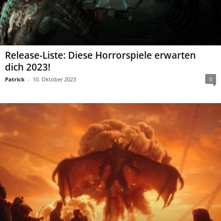
Release-Liste: Diese Horrorspiele erwarten
dich 2023!
Patrick
-
10. Oktober 2023
0