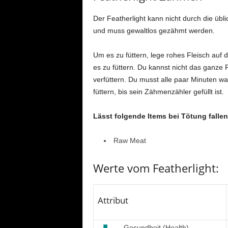
Der Featherlight kann nicht durch die ü
und muss gewaltlos gezähmt werden.
Um es zu füttern, lege rohes Fleisch auf 
es zu füttern. Du kannst nicht das ganze F
verfüttern. Du musst alle paar Minuten wa
füttern, bis sein Zähmenzähler gefüllt ist.
Lässt folgende Items bei Tötung fallen
Raw Meat
Werte vom Featherlight:
Attribut
Gesundheit (Health)