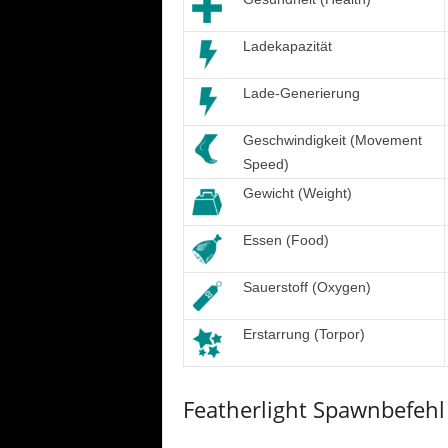
Ladekapazität
Lade-Generierung
Geschwindigkeit (Movement
Speed)
Gewicht (Weight)
Essen (Food)
Sauerstoff (Oxygen)
Erstarrung (Torpor)
Featherlight Spawnbefehl 