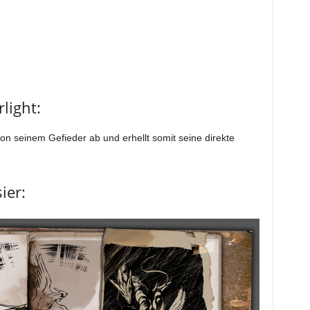
light:
von seinem Gefieder ab und erhellt somit seine direkte
ier: