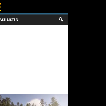
ASE-LISTEN