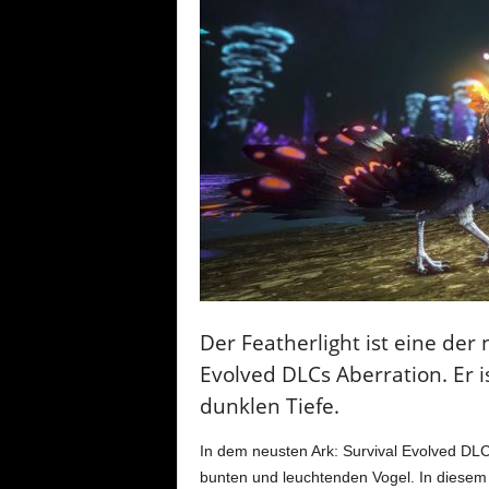
Der Featherlight ist eine der
Evolved DLCs Aberration. Er 
dunklen Tiefe.
In dem neusten Ark: Survival Evolved DLC 
bunten und leuchtenden Vogel. In diesem 