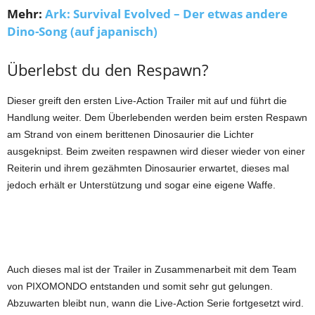
Mehr:
Ark: Survival Evolved – Der etwas andere
Dino-Song (auf japanisch)
Überlebst du den Respawn?
Dieser greift den ersten Live-Action Trailer mit auf und führt die
Handlung weiter. Dem Überlebenden werden beim ersten Respawn
am Strand von einem berittenen Dinosaurier die Lichter
ausgeknipst. Beim zweiten respawnen wird dieser wieder von einer
Reiterin und ihrem gezähmten Dinosaurier erwartet, dieses mal
jedoch erhält er Unterstützung und sogar eine eigene Waffe.
Auch dieses mal ist der Trailer in Zusammenarbeit mit dem Team
von PIXOMONDO entstanden und somit sehr gut gelungen.
Abzuwarten bleibt nun, wann die Live-Action Serie fortgesetzt wird.