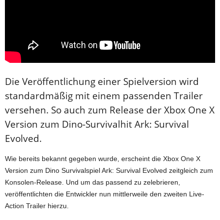
Die Veröffentlichung einer Spielversion wird
standardmäßig mit einem passenden Trailer
versehen. So auch zum Release der Xbox One X
Version zum Dino-Survivalhit Ark: Survival
Evolved.
Wie bereits bekannt gegeben wurde, erscheint die Xbox One X
Version zum Dino Survivalspiel Ark: Survival Evolved zeitgleich zum
Konsolen-Release. Und um das passend zu zelebrieren,
veröffentlichten die Entwickler nun mittlerweile den zweiten Live-
Action Trailer hierzu.