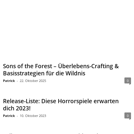
Sons of the Forest – Überlebens-Crafting &
Basisstrategien für die Wildnis
Patrick
-
22. Oktober 2025
0
Release-Liste: Diese Horrorspiele erwarten
dich 2023!
Patrick
-
10. Oktober 2023
0