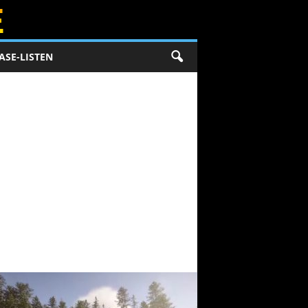
ASE-LISTEN