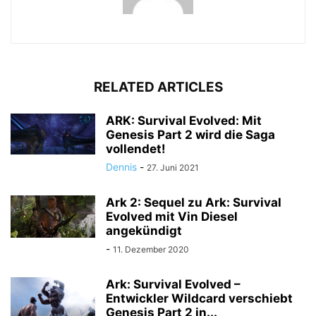
RELATED ARTICLES
ARK: Survival Evolved: Mit
Genesis Part 2 wird die Saga
vollendet!
Dennis
-
27. Juni 2021
Ark 2: Sequel zu Ark: Survival
Evolved mit Vin Diesel
angekündigt
-
11. Dezember 2020
Ark: Survival Evolved –
Entwickler Wildcard verschiebt
Genesis Part 2 in...