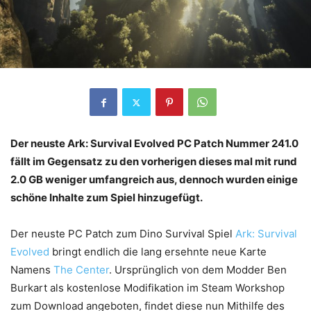
Der neuste Ark: Survival Evolved PC Patch Nummer 241.0
fällt im Gegensatz zu den vorherigen dieses mal mit rund
2.0 GB weniger umfangreich aus, dennoch wurden einige
schöne Inhalte zum Spiel hinzugefügt.
Der neuste PC Patch zum Dino Survival Spiel
Ark: Survival
Evolved
bringt endlich die lang ersehnte neue Karte
Namens
The Center
. Ursprünglich von dem Modder Ben
Burkart als kostenlose Modifikation im Steam Workshop
zum Download angeboten, findet diese nun Mithilfe des