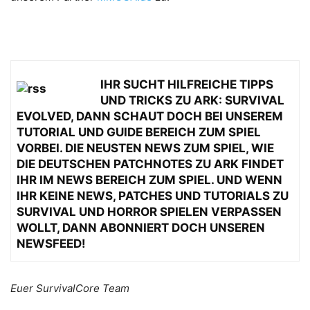
IHR SUCHT HILFREICHE TIPPS
UND TRICKS ZU ARK: SURVIVAL
EVOLVED, DANN SCHAUT DOCH BEI UNSEREM
TUTORIAL UND GUIDE
BEREICH ZUM SPIEL
VORBEI. DIE NEUSTEN NEWS ZUM SPIEL, WIE
DIE DEUTSCHEN PATCHNOTES ZU ARK FINDET
IHR IM
NEWS BEREICH
ZUM SPIEL. UND WENN
IHR KEINE NEWS, PATCHES UND TUTORIALS ZU
SURVIVAL UND HORROR SPIELEN VERPASSEN
WOLLT, DANN ABONNIERT DOCH UNSEREN
NEWSFEED
!
Euer SurvivalCore Team