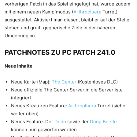
vorherigen Patch in das Spiel eingefügt hat, wurde zudem
mit einem neuen Kampfmodus (
Arthropluera
Turret)
ausgestattet. Aktiviert man diesen, bleibt er auf der Stelle
stehen und greift gegnerische Ziele in der näheren
Umgebung an.
PATCHNOTES ZU PC PATCH 241.0
Neue Inhalte
Neue Karte (Map):
The Center
(Kostenloses DLC)
Neue offizielle The Center Server in die Serverliste
integriert
Neues Kreaturen Feature:
Arthropluera
Turret (siehe
weiter oben)
Neues Feature: Der
Dodo
sowie der
Dung Beetle
können nun geworfen werden