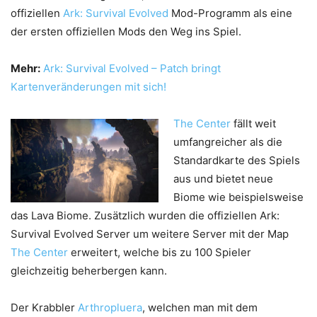
offiziellen
Ark: Survival Evolved
Mod-Programm als eine
der ersten offiziellen Mods den Weg ins Spiel.
Mehr:
Ark: Survival Evolved – Patch bringt
Kartenveränderungen mit sich!
The Center
fällt weit
umfangreicher als die
Standardkarte des Spiels
aus und bietet neue
Biome wie beispielsweise
das Lava Biome. Zusätzlich wurden die offiziellen Ark:
Survival Evolved Server um weitere Server mit der Map
The Center
erweitert, welche bis zu 100 Spieler
gleichzeitig beherbergen kann.
Der Krabbler
Arthropluera
, welchen man mit dem