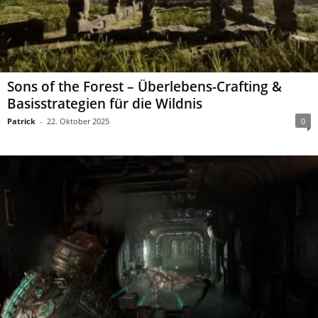
Sons of the Forest – Überlebens-Crafting &
Basisstrategien für die Wildnis
Patrick
-
22. Oktober 2025
0