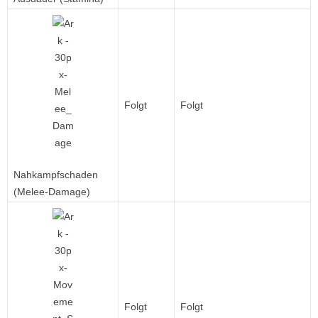
Folgt
Folgt
Nahkampfschaden
(Melee-Damage)
Folgt
Folgt