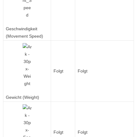
Geschwindigkeit
(Movement Speed)
Folgt
Folgt
Gewicht (Weight)
Folgt
Folgt