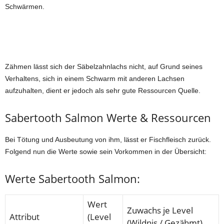
Schwärmen.
Zähmen lässt sich der Säbelzahnlachs nicht, auf Grund seines
Verhaltens, sich in einem Schwarm mit anderen Lachsen
aufzuhalten, dient er jedoch als sehr gute Ressourcen Quelle.
Sabertooth Salmon Werte & Ressourcen
Bei Tötung und Ausbeutung von ihm, lässt er Fischfleisch zurück.
Folgend nun die Werte sowie sein Vorkommen in der Übersicht:
Werte Sabertooth Salmon:
Wert
Zuwachs je Level
Attribut
(Level
(Wildnis / Gezähmt)