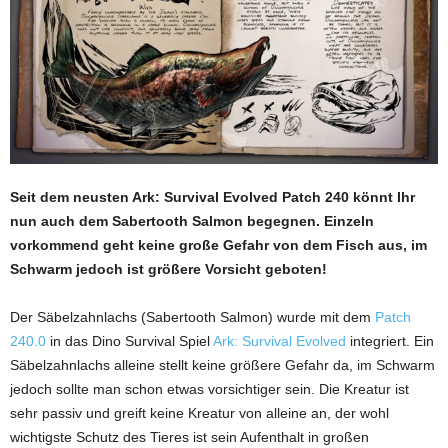
Seit dem neusten Ark: Survival Evolved Patch 240 könnt Ihr
nun auch dem Sabertooth Salmon begegnen. Einzeln
vorkommend geht keine große Gefahr von dem Fisch aus, im
Schwarm jedoch ist größere Vorsicht geboten!
Der Säbelzahnlachs (Sabertooth Salmon) wurde mit dem
Patch
240.0
in das Dino Survival Spiel
Ark: Survival Evolved
integriert. Ein
Säbelzahnlachs alleine stellt keine größere Gefahr da, im Schwarm
jedoch sollte man schon etwas vorsichtiger sein. Die Kreatur ist
sehr passiv und greift keine Kreatur von alleine an, der wohl
wichtigste Schutz des Tieres ist sein Aufenthalt in großen