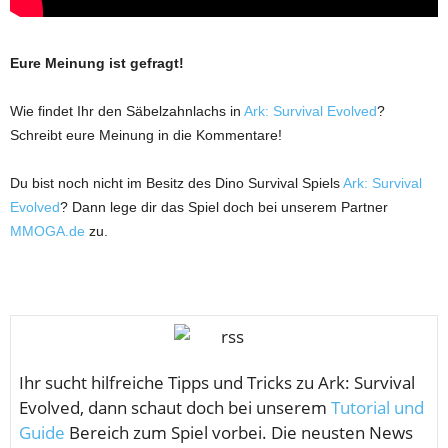
Eure Meinung ist gefragt!
Wie findet Ihr den Säbelzahnlachs in
Ark: Survival Evolved
?
Schreibt eure Meinung in die Kommentare!
Du bist noch nicht im Besitz des Dino Survival Spiels
Ark: Survival
Evolved
? Dann lege dir das Spiel doch bei unserem Partner
MMOGA.de
zu.
Ihr sucht hilfreiche Tipps und Tricks zu Ark: Survival
Evolved, dann schaut doch bei unserem
Tutorial und
Guide
Bereich zum Spiel vorbei. Die neusten News