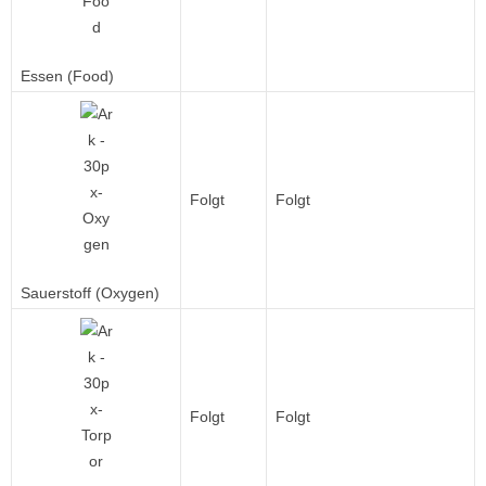
Essen (Food)
Folgt
Folgt
Sauerstoff (Oxygen)
Folgt
Folgt