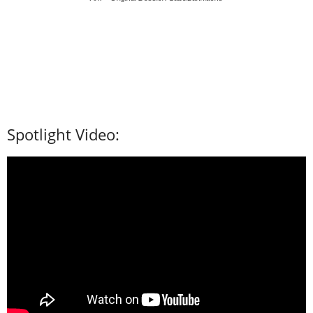
Spotlight Video: