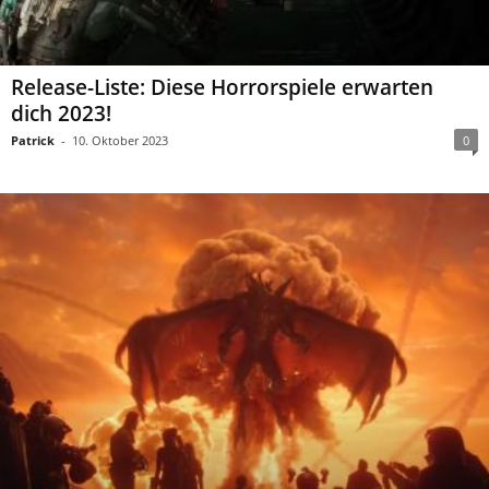
Release-Liste: Diese Horrorspiele erwarten
dich 2023!
Patrick
-
10. Oktober 2023
0