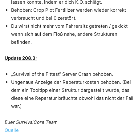
lassen konnte, indem er dich K.O. schlägt.
Behoben: Crop Plot Fertilizer werden wieder korrekt
verbraucht und bei 0 zerstört.
Du wirst nicht mehr vom Fahrersitz getreten / gekickt
wenn sich auf dem Floß nahe, andere Strukturen
befinden.
Update 208.3:
„Survival of the Fittest“ Server Crash behoben.
Ungenaue Anzeige der Reperaturkosten behoben. (Bei
dem ein Tooltipp einer Struktur dargestellt wurde, das
diese eine Reperatur bräuchte obwohl das nicht der Fall
war.)
Euer SurvivalCore Team
Quelle