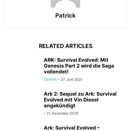
Patrick
RELATED ARTICLES
ARK: Survival Evolved: Mit
Genesis Part 2 wird die Saga
vollendet!
Dennis
-
27. Juni 2021
Ark 2: Sequel zu Ark: Survival
Evolved mit Vin Diesel
angekündigt
-
11. Dezember 2020
Ark: Survival Evolved –