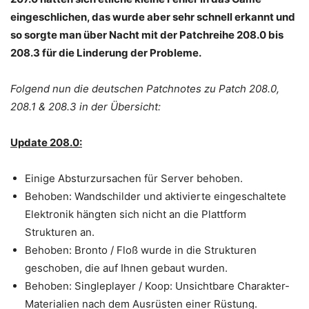
eingeschlichen, das wurde aber sehr schnell erkannt und
so sorgte man über Nacht mit der Patchreihe 208.0 bis
208.3 für die Linderung der Probleme.
Folgend nun die deutschen Patchnotes zu Patch 208.0,
208.1 & 208.3 in der Übersicht:
Update 208.0:
Einige Absturzursachen für Server behoben.
Behoben: Wandschilder und aktivierte eingeschaltete
Elektronik hängten sich nicht an die Plattform
Strukturen an.
Behoben: Bronto / Floß wurde in die Strukturen
geschoben, die auf Ihnen gebaut wurden.
Behoben: Singleplayer / Koop: Unsichtbare Charakter-
Materialien nach dem Ausrüsten einer Rüstung.