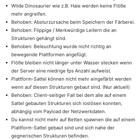
Wilde Dinosaurier wie z.B. Haie werden keine Flöße
mehr angreifen.
Behoben: Absturzursache beim Speichern der Färberei.
Behoben: Flippige / Merkwürdige Leitern die an
Strukturen gehängt sind.
Behoben: Beleuchtung wurde nicht richtig an
bewegende Plattformen angefügt.
Flöße bleiben nicht länger unter Wasser stecken wenn
der Server eine niedrige fps Anzahl aufweist.
Plattform-Sattel können nicht mehr eingefärbt werden
wenn auf diesen Strukturen gebaut sind. (Nur aktuell)
Behoben: Client-seitiger Fall bei dem alle auf einem
Sattel gebauten Strukturen sich loslösen konnten,
abhängig vom Payload der Netzwerkdaten.
Du kannst nicht mehr auf Betten spawnen die auf einem
Plattform-Sattel gebaut sind und sich nahe der
gegnerischen Strukturen befinden.