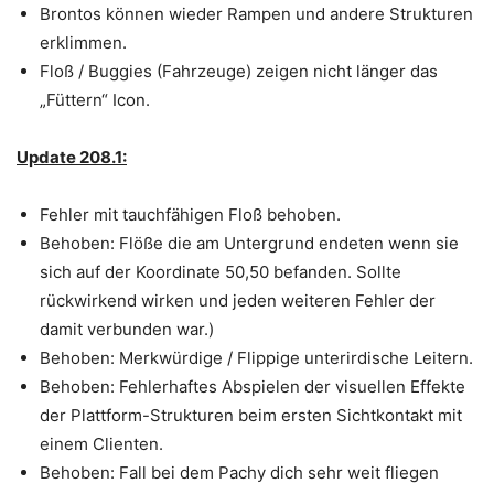
Brontos können wieder Rampen und andere Strukturen
erklimmen.
Floß / Buggies (Fahrzeuge) zeigen nicht länger das
„Füttern“ Icon.
Update 208.1:
Fehler mit tauchfähigen Floß behoben.
Behoben: Flöße die am Untergrund endeten wenn sie
sich auf der Koordinate 50,50 befanden. Sollte
rückwirkend wirken und jeden weiteren Fehler der
damit verbunden war.)
Behoben: Merkwürdige / Flippige unterirdische Leitern.
Behoben: Fehlerhaftes Abspielen der visuellen Effekte
der Plattform-Strukturen beim ersten Sichtkontakt mit
einem Clienten.
Behoben: Fall bei dem Pachy dich sehr weit fliegen