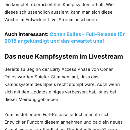
ein komplett überarbeitetes Kampfsystem erhält. Wie
dieses schlussendlich aussieht, kann man sich diese
Woche im Entwickler Live-Stream anschauen.
Auch interessant:
Conan Exiles – Full-Release für
2018 angekündigt und das erwartet uns!
Das neue Kampfsystem im Livestream
Bereits zu Beginn der Early Access Phase von Conan
Exiles wurden Spieler-Stimmen laut, dass das
Kampdsystem des Spiels recht stumpf wäre. Auch wenn
sich mit den Updates einiges verbessert hat, ist es bei
dieser Meinung geblieben.
Zum anstehenden Full-Release jedoch möchte sich
Entwickler Funcom diesem annehmen und bald ein neues
Kampfsystem veröffentlichen. Der Enthüllungs-Stream