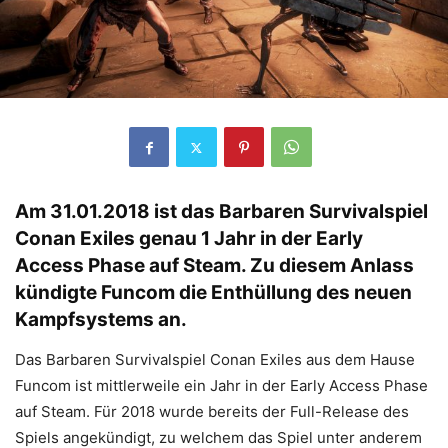
Am 31.01.2018 ist das Barbaren Survivalspiel
Conan Exiles genau 1 Jahr in der Early
Access Phase auf Steam. Zu diesem Anlass
kündigte Funcom die Enthüllung des neuen
Kampfsystems an.
Das Barbaren Survivalspiel Conan Exiles aus dem Hause
Funcom ist mittlerweile ein Jahr in der Early Access Phase
auf Steam. Für 2018 wurde bereits der Full-Release des
Spiels angekündigt, zu welchem das Spiel unter anderem