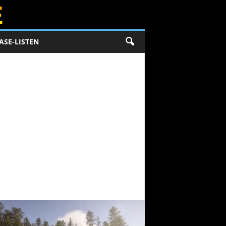
ASE-LISTEN