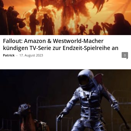
Fallout: Amazon & Westworld-Macher
kündigen TV-Serie zur Endzeit-Spielreihe an
Patrick
-
17. August 2023
0