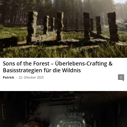
Sons of the Forest – Überlebens-Crafting &
Basisstrategien für die Wildnis
Patrick
-
22. Oktober 2025
0