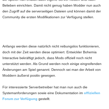
Belieben einrichten. Damit nicht genug haben Modder nun auch
den Zugriff auf die serverseitigen Dateien und können damit der
Community die ersten Modifikationen zur Verfügung stellen.
Anfangs werden diese natürlich nicht reibungslos funktionieren,
doch mit der Zeit werden diese optimiert. Entwickler Bohemia
Interactive bekräftigt jedoch, dass Mods offiziell noch nicht
unterstützt werden. Als Grund werden noch einige eingreifenden
Änderungen am Spiel genannt. Dennoch sei man der Arbeit von
Moddern äußerst positiv gewogen.
Für interessierte Serverbetreiber hat man nun auch die
Systemanforderungen sowie eine Dokumentation im
offiziellen
Forum zur Verfügung
gestellt.