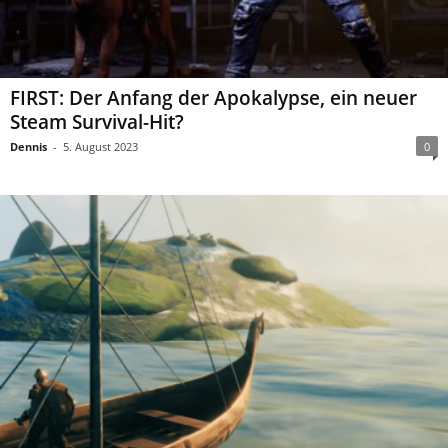
FIRST: Der Anfang der Apokalypse, ein neuer
Steam Survival-Hit?
Dennis
-
5. August 2023
0