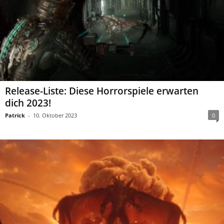
Release-Liste: Diese Horrorspiele erwarten
dich 2023!
Patrick
-
10. Oktober 2023
0