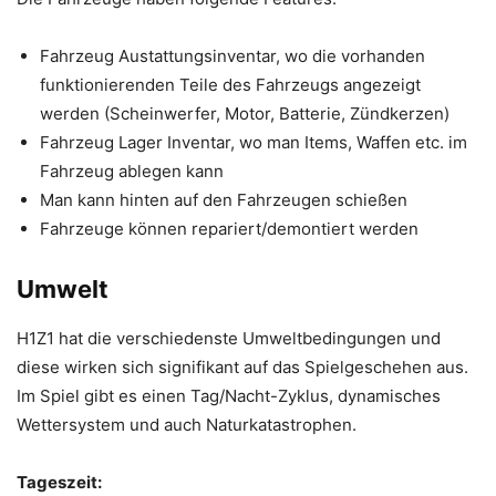
Fahrzeug Austattungsinventar, wo die vorhanden
funktionierenden Teile des Fahrzeugs angezeigt
werden (Scheinwerfer, Motor, Batterie, Zündkerzen)
Fahrzeug Lager Inventar, wo man Items, Waffen etc. im
Fahrzeug ablegen kann
Man kann hinten auf den Fahrzeugen schießen
Fahrzeuge können repariert/demontiert werden
Umwelt
H1Z1 hat die verschiedenste Umweltbedingungen und
diese wirken sich signifikant auf das Spielgeschehen aus.
Im Spiel gibt es einen Tag/Nacht-Zyklus, dynamisches
Wettersystem und auch Naturkatastrophen.
Tageszeit
: