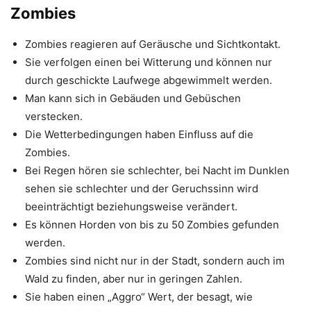
Zombies
Zombies reagieren auf Geräusche und Sichtkontakt.
Sie verfolgen einen bei Witterung und können nur
durch geschickte Laufwege abgewimmelt werden.
Man kann sich in Gebäuden und Gebüschen
verstecken.
Die Wetterbedingungen haben Einfluss auf die
Zombies.
Bei Regen hören sie schlechter, bei Nacht im Dunklen
sehen sie schlechter und der Geruchssinn wird
beeinträchtigt beziehungsweise verändert.
Es können Horden von bis zu 50 Zombies gefunden
werden.
Zombies sind nicht nur in der Stadt, sondern auch im
Wald zu finden, aber nur in geringen Zahlen.
Sie haben einen „Aggro“ Wert, der besagt, wie