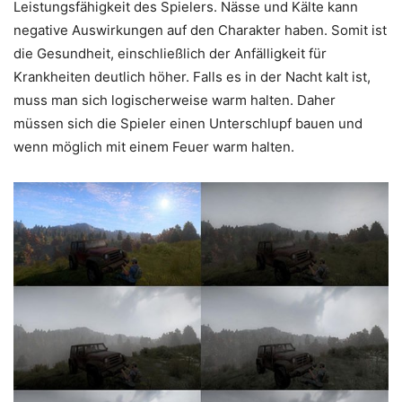
Leistungsfähigkeit des Spielers. Nässe und Kälte kann
negative Auswirkungen auf den Charakter haben. Somit ist
die Gesundheit, einschließlich der Anfälligkeit für
Krankheiten deutlich höher. Falls es in der Nacht kalt ist,
muss man sich logischerweise warm halten. Daher
müssen sich die Spieler einen Unterschlupf bauen und
wenn möglich mit einem Feuer warm halten.