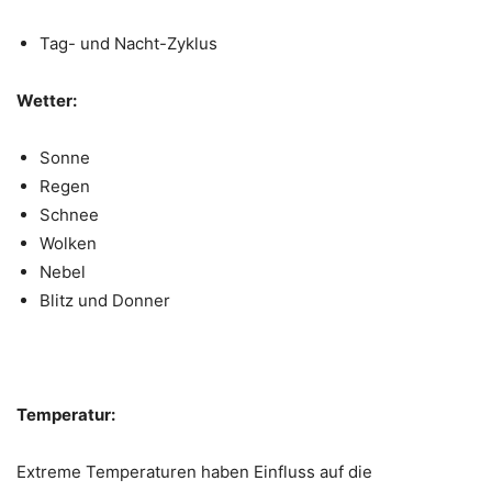
Tag- und Nacht-Zyklus
Wetter:
Sonne
Regen
Schnee
Wolken
Nebel
Blitz und Donner
Temperatur:
Extreme Temperaturen haben Einfluss auf die