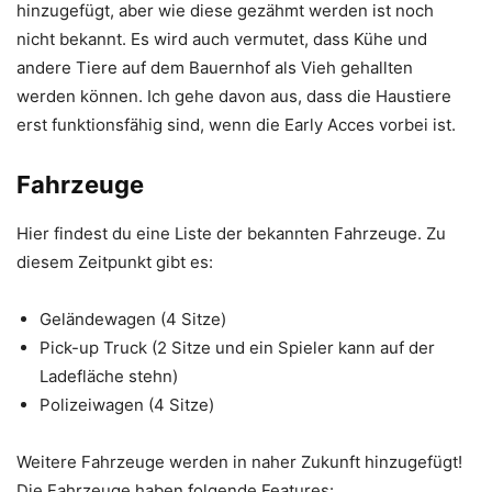
hinzugefügt, aber wie diese gezähmt werden ist noch
nicht bekannt. Es wird auch vermutet, dass Kühe und
andere Tiere auf dem Bauernhof als Vieh gehallten
werden können. Ich gehe davon aus, dass die Haustiere
erst funktionsfähig sind, wenn die Early Acces vorbei ist.
Fahrzeuge
Hier findest du eine Liste der bekannten Fahrzeuge. Zu
diesem Zeitpunkt gibt es:
Geländewagen (4 Sitze)
Pick-up Truck (2 Sitze und ein Spieler kann auf der
Ladefläche stehn)
Polizeiwagen (4 Sitze)
Weitere Fahrzeuge werden in naher Zukunft hinzugefügt!
Die Fahrzeuge haben folgende Features: