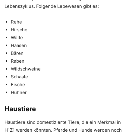
Lebenszyklus. Folgende Lebewesen gibt es:
Rehe
Hirsche
Wölfe
Haasen
Bären
Raben
Wildschweine
Schaafe
Fische
Hühner
Haustiere
Haustiere sind domestizierte Tiere, die ein Merkmal in
H1Z1 werden könnten. Pferde und Hunde werden noch