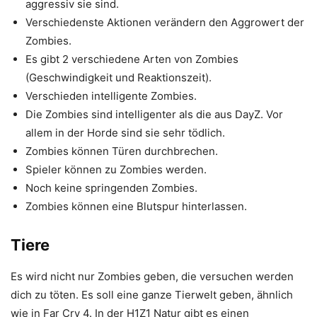
aggressiv sie sind.
Verschiedenste Aktionen verändern den Aggrowert der
Zombies.
Es gibt 2 verschiedene Arten von Zombies
(Geschwindigkeit und Reaktionszeit).
Verschieden intelligente Zombies.
Die Zombies sind intelligenter als die aus DayZ. Vor
allem in der Horde sind sie sehr tödlich.
Zombies können Türen durchbrechen.
Spieler können zu Zombies werden.
Noch keine springenden Zombies.
Zombies können eine Blutspur hinterlassen.
Tiere
Es wird nicht nur Zombies geben, die versuchen werden
dich zu töten. Es soll eine ganze Tierwelt geben, ähnlich
wie in Far Cry 4. In der H1Z1 Natur gibt es einen