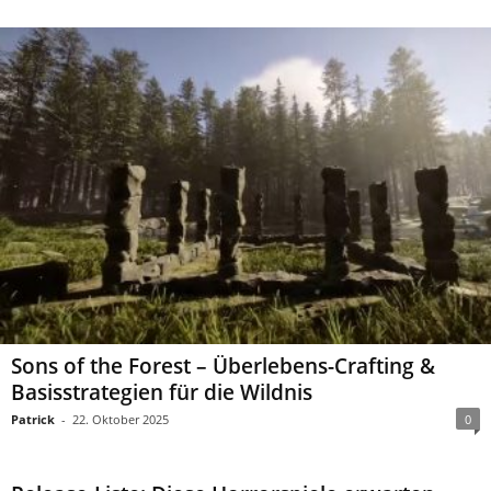
Sons of the Forest – Überlebens-Crafting &
Basisstrategien für die Wildnis
Patrick
-
22. Oktober 2025
0