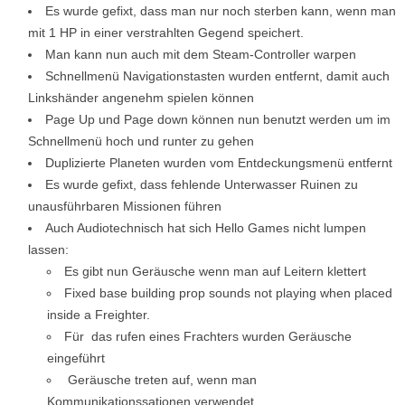
Es wurde gefixt, dass man nur noch sterben kann, wenn man
mit 1 HP in einer verstrahlten Gegend speichert.
Man kann nun auch mit dem Steam-Controller warpen
Schnellmenü Navigationstasten wurden entfernt, damit auch
Linkshänder angenehm spielen können
Page Up und Page down können nun benutzt werden um im
Schnellmenü hoch und runter zu gehen
Duplizierte Planeten wurden vom Entdeckungsmenü entfernt
Es wurde gefixt, dass fehlende Unterwasser Ruinen zu
unausführbaren Missionen führen
Auch Audiotechnisch hat sich Hello Games nicht lumpen
lassen:
Es gibt nun Geräusche wenn man auf Leitern klettert
Fixed base building prop sounds not playing when placed
inside a Freighter.
Für das rufen eines Frachters wurden Geräusche
eingeführt
Geräusche treten auf, wenn man
Kommunikationssationen verwendet