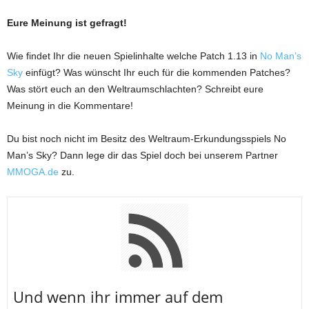
Eure Meinung ist gefragt!
Wie findet Ihr die neuen Spielinhalte welche Patch 1.13 in
No Man’s
Sky
einfügt? Was wünscht Ihr euch für die kommenden Patches?
Was stört euch an den Weltraumschlachten? Schreibt eure
Meinung in die Kommentare!
Du bist noch nicht im Besitz des Weltraum-Erkundungsspiels No
Man’s Sky? Dann lege dir das Spiel doch bei unserem Partner
MMOGA.de
zu.
U
nd wenn ihr immer auf dem