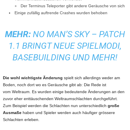
Der Terminus Teleporter gibt andere Geräusche von sich
Einige zufällig auftrende Crashes wurden behoben
MEHR:
NO MAN’S SKY – PATCH
1.1 BRINGT NEUE SPIELMODI,
BASEBUILDING UND MEHR!
Die wohl wichtigste Änderung
spielt sich allerdings weder am
Boden, noch dort wo es Geräusche gibt ab: Die Rede ist
vom Weltraum. Es wurden einige bedeutende Änderungen an den
zuvor eher enttäuschenden Weltraumschlachten durchgeführt.
Zum Beispiel werden die Schlachten nun unterschiedlich
große
Ausmaße
haben und Spieler werden auch häufiger grössere
Schlachten erleben.