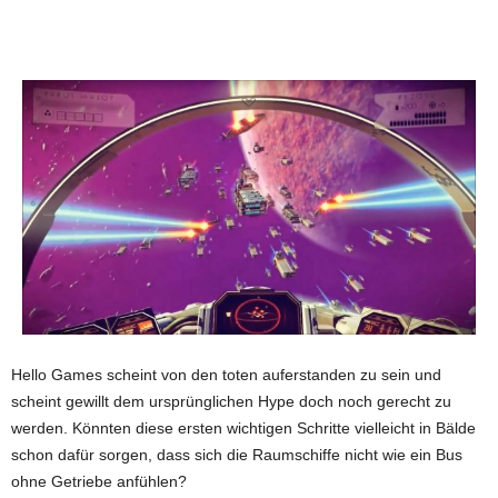
Hello Games scheint von den toten auferstanden zu sein und
scheint gewillt dem ursprünglichen Hype doch noch gerecht zu
werden. Könnten diese ersten wichtigen Schritte vielleicht in Bälde
schon dafür sorgen, dass sich die Raumschiffe nicht wie ein Bus
ohne Getriebe anfühlen?