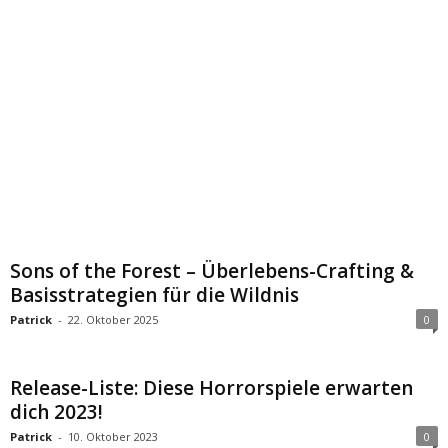
Sons of the Forest – Überlebens-Crafting &
Basisstrategien für die Wildnis
Patrick
-
22. Oktober 2025
0
Release-Liste: Diese Horrorspiele erwarten
dich 2023!
Patrick
-
10. Oktober 2023
0