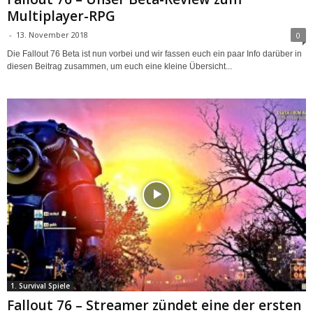
Multiplayer-RPG
-
13. November 2018
0
Die Fallout 76 Beta ist nun vorbei und wir fassen euch ein paar Info darüber in
diesen Beitrag zusammen, um euch eine kleine Übersicht...
1. Survival Spiele
Fallout 76 – Streamer zündet eine der ersten