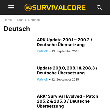
Home
Tags
Deutsch
Deutsch
ARK Update 209.1 – 209.2 /
Deutsche Übersetzung
Patrick
-
13. September 2015
Update 208.0, 208.1 & 208.3 /
Deutsche Übersetzung
Patrick
-
12. September 2015
ARK: Survival Evolved – Patch
205.2 & 205.3 / Deutsche
Übersetzung