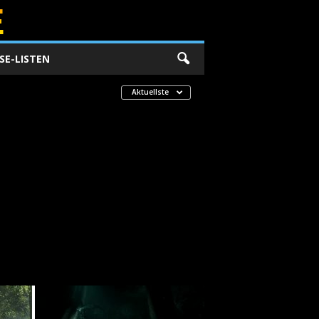
SE-LISTEN
Aktuellste