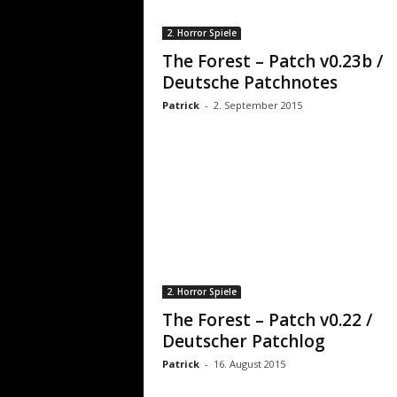
2. Horror Spiele
The Forest – Patch v0.23b /
Deutsche Patchnotes
Patrick
-
2. September 2015
2. Horror Spiele
The Forest – Patch v0.22 /
Deutscher Patchlog
Patrick
-
16. August 2015