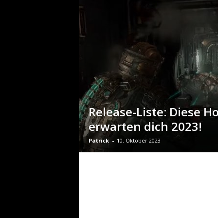
Release-Liste: Diese Ho
erwarten dich 2023!
Patrick
-
10. Oktober 2023