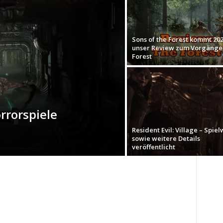
Sons of the Forest kommt 202
unser Review zum Vorgänge
Forest
rrorspiele
Resident Evil: Village – Spiel
sowie weitere Details
veröffentlicht