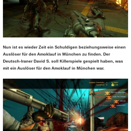
Nun ist es wieder Zeit ein Schuldigen beziehungsweise einen
Auslöser für den Amoklauf in München zu finden. Der
Deutsch-Iraner David S. soll Killerspiele gespielt haben, was
mit ein Auslöser für den Amoklauf in München war.