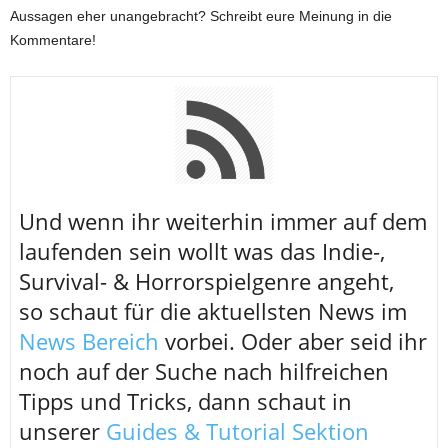
Aussagen eher unangebracht? Schreibt eure Meinung in die
Kommentare!
U
nd wenn ihr weiterhin immer auf dem
laufenden sein wollt was das Indie-,
Survival- & Horrorspielgenre angeht,
so schaut für die aktuellsten News im
News Bereich
vorbei. Oder aber seid ihr
noch auf der Suche nach hilfreichen
Tipps und Tricks, dann schaut in
unserer
Guides & Tutorial Sektion