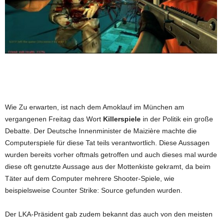
Wie Zu erwarten, ist nach dem Amoklauf im München am
vergangenen Freitag das Wort
Killerspiele
in der Politik ein große
Debatte. Der Deutsche Innenminister de Maizière machte die
Computerspiele für diese Tat teils verantwortlich. Diese Aussagen
wurden bereits vorher oftmals getroffen und auch dieses mal wurde
diese oft genutzte Aussage aus der Mottenkiste gekramt, da beim
Täter auf dem Computer mehrere Shooter-Spiele, wie
beispielsweise Counter Strike: Source gefunden wurden.
Der LKA-Präsident gab zudem bekannt das auch von den meisten