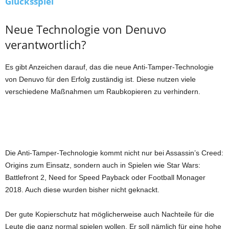
Glücksspiel
Neue Technologie von Denuvo
verantwortlich?
Es gibt Anzeichen darauf, das die neue Anti-Tamper-Technologie
von Denuvo für den Erfolg zuständig ist. Diese nutzen viele
verschiedene Maßnahmen um Raubkopieren zu verhindern.
Die Anti-Tamper-Technologie kommt nicht nur bei Assassin’s Creed:
Origins zum Einsatz, sondern auch in Spielen wie Star Wars:
Battlefront 2, Need for Speed Payback oder Football Monager
2018. Auch diese wurden bisher nicht geknackt.
Der gute Kopierschutz hat möglicherweise auch Nachteile für die
Leute die ganz normal spielen wollen. Er soll nämlich für eine hohe