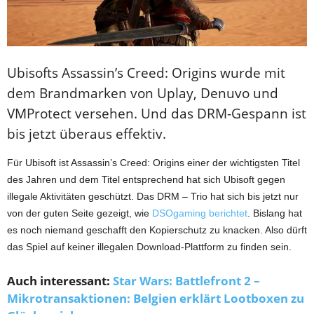
Ubisofts Assassin’s Creed: Origins wurde mit
dem Brandmarken von Uplay, Denuvo und
VMProtect versehen. Und das DRM-Gespann ist
bis jetzt überaus effektiv.
Für Ubisoft ist Assassin’s Creed: Origins einer der wichtigsten Titel
des Jahren und dem Titel entsprechend hat sich Ubisoft gegen
illegale Aktivitäten geschützt. Das DRM – Trio hat sich bis jetzt nur
von der guten Seite gezeigt, wie
DSOgaming berichtet
. Bislang hat
es noch niemand geschafft den Kopierschutz zu knacken. Also dürft
das Spiel auf keiner illegalen Download-Plattform zu finden sein.
Auch interessant:
Star Wars: Battlefront 2 –
Mikrotransaktionen: Belgien erklärt Lootboxen zu