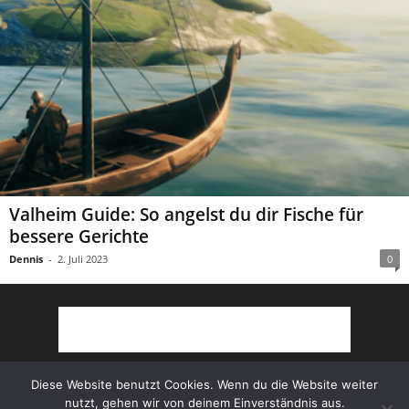
Valheim Guide: So angelst du dir Fische für
bessere Gerichte
Dennis
-
2. Juli 2023
0
Diese Website benutzt Cookies. Wenn du die Website weiter
nutzt, gehen wir von deinem Einverständnis aus.