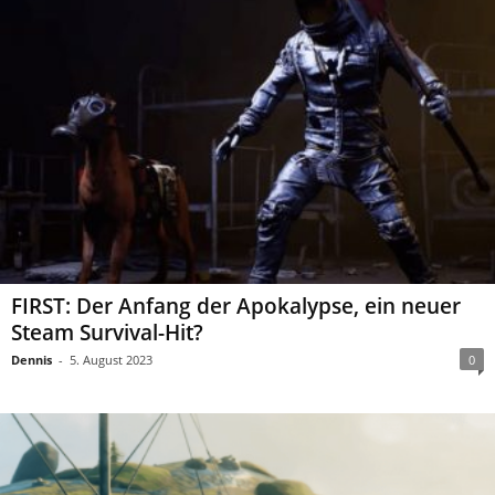
FIRST: Der Anfang der Apokalypse, ein neuer
Steam Survival-Hit?
Dennis
-
5. August 2023
0