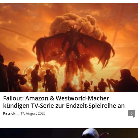
Fallout: Amazon & Westworld-Macher
kündigen TV-Serie zur Endzeit-Spielreihe an
Patrick
-
17. August 2023
0