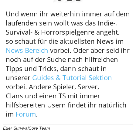
U
nd wenn ihr weiterhin immer auf dem
laufenden sein wollt was das Indie-,
Survival- & Horrorspielgenre angeht,
so schaut für die aktuellsten News im
News Bereich
vorbei. Oder aber seid ihr
noch auf der Suche nach hilfreichen
Tipps und Tricks, dann schaut in
unserer
Guides & Tutorial Sektion
vorbei. Andere Spieler, Server,
Clans und einen TS mit immer
hilfsbereiten Usern findet ihr natürlich
im
Forum
.
Euer SurvivalCore Team