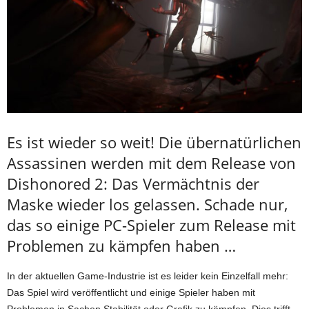
Es ist wieder so weit! Die übernatürlichen
Assassinen werden mit dem Release von
Dishonored 2: Das Vermächtnis der
Maske wieder los gelassen. Schade nur,
das so einige PC-Spieler zum Release mit
Problemen zu kämpfen haben …
In der aktuellen Game-Industrie ist es leider kein Einzelfall mehr:
Das Spiel wird veröffentlicht und einige Spieler haben mit
Problemen in Sachen Stabilität oder Grafik zu kämpfen. Dies trifft