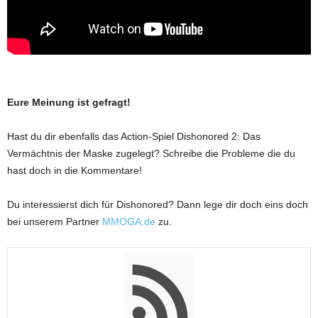
Eure Meinung ist gefragt!
Hast du dir ebenfalls das Action-Spiel Dishonored 2: Das
Vermächtnis der Maske zugelegt? Schreibe die Probleme die du
hast doch in die Kommentare!
Du interessierst dich für Dishonored? Dann lege dir doch eins doch
bei unserem Partner
MMOGA.de
zu.