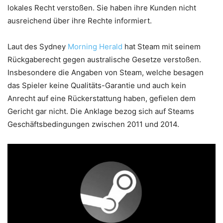
lokales Recht verstoßen. Sie haben ihre Kunden nicht
ausreichend über ihre Rechte informiert.
Laut des Sydney
Morning Herald
hat Steam mit seinem
Rückgaberecht gegen australische Gesetze verstoßen.
Insbesondere die Angaben von Steam, welche besagen
das Spieler keine Qualitäts-Garantie und auch kein
Anrecht auf eine Rückerstattung haben, gefielen dem
Gericht gar nicht. Die Anklage bezog sich auf Steams
Geschäftsbedingungen zwischen 2011 und 2014.