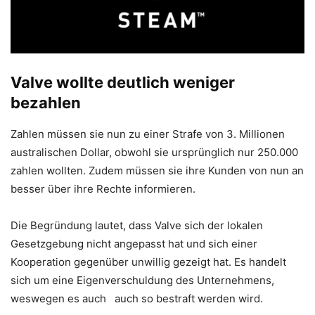
Valve wollte deutlich weniger
bezahlen
Zahlen müssen sie nun zu einer Strafe von 3. Millionen
australischen Dollar, obwohl sie ursprünglich nur 250.000
zahlen wollten. Zudem müssen sie ihre Kunden von nun an
besser über ihre Rechte informieren.
Die Begründung lautet, dass Valve sich der lokalen
Gesetzgebung nicht angepasst hat und sich einer
Kooperation gegenüber unwillig gezeigt hat. Es handelt
sich um eine Eigenverschuldung des Unternehmens,
weswegen es auch auch so bestraft werden wird.