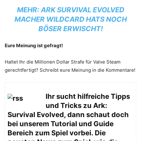
MEHR:
ARK SURVIVAL EVOLVED
MACHER WILDCARD HATS NOCH
BÖSER ERWISCHT!
Eure Meinung ist gefragt!
Haltet Ihr die Millionen Dollar Strafe für Valve Steam
gerechtfertigt? Schreibt eure Meinung in die Kommentare!
Ihr sucht hilfreiche Tipps
und Tricks zu Ark:
Survival Evolved, dann schaut doch
bei unserem
Tutorial und Guide
Bereich zum Spiel vorbei. Die