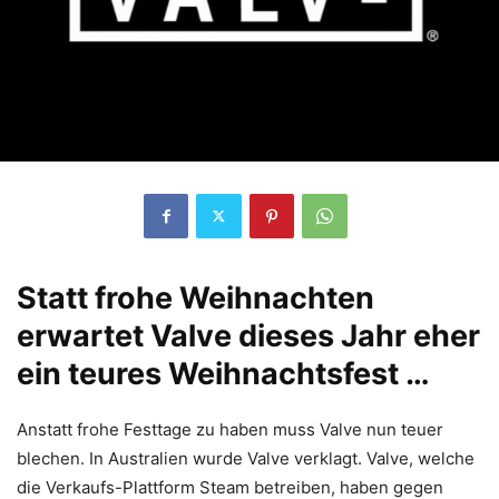
Statt frohe Weihnachten
erwartet Valve dieses Jahr eher
ein teures Weihnachtsfest …
Anstatt frohe Festtage zu haben muss Valve nun teuer
blechen. In Australien wurde Valve verklagt. Valve, welche
die Verkaufs-Plattform Steam betreiben, haben gegen