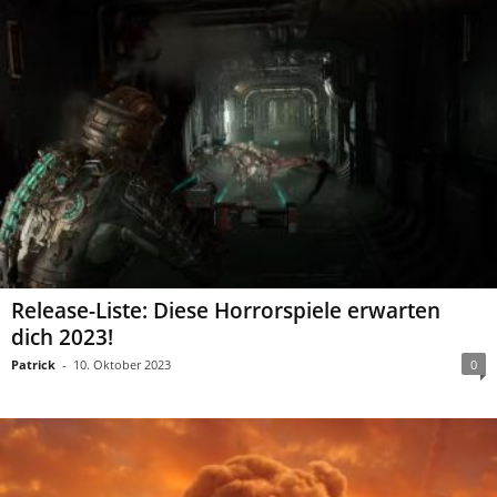
Release-Liste: Diese Horrorspiele erwarten
dich 2023!
Patrick
-
10. Oktober 2023
0