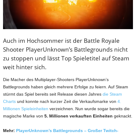
Auch im Hochsommer ist der Battle Royale
Shooter PlayerUnknown’s Battlegrounds nicht
zu stoppen und lässt Top Spieletitel auf Steam
weit hinter sich.
Die Macher des Multiplayer-Shooters PlayerUnknown’s
Battlegrounds haben gleich mehrere Erfolge zu feiern. Auf Steam
stürmt das Spiel bereits seit Release diesen Jahres
die Steam
Charts
und konnte nach kurzer Zeit die Verkaufsmarke von
4.
Millionen Spieleinheiten
verzeichnen. Nun wurde sogar bereits die
magische Marke von
5. Millionen
verkauften Einheiten
geknackt.
Mehr:
PlayerUnknown’s Battlegrounds – Großer Twitch-