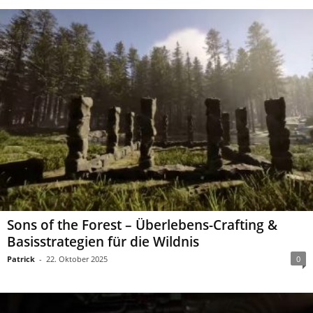
Sons of the Forest – Überlebens-Crafting &
Basisstrategien für die Wildnis
Patrick
-
22. Oktober 2025
0