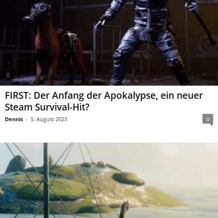
FIRST: Der Anfang der Apokalypse, ein neuer
Steam Survival-Hit?
Dennis
-
5. August 2023
0