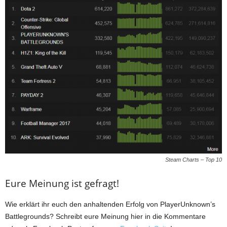
Steam Charts – Top 10
Eure Meinung ist gefragt!
Wie erklärt ihr euch den anhaltenden Erfolg von PlayerUnknown’s
Battlegrounds? Schreibt eure Meinung hier in die Kommentare