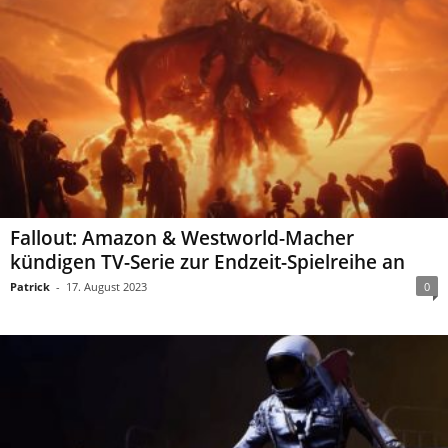
Fallout: Amazon & Westworld-Macher
kündigen TV-Serie zur Endzeit-Spielreihe an
Patrick
-
17. August 2023
0