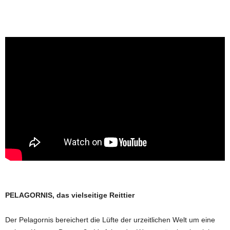
PELAGORNIS, das vielseitige Reittier
Der Pelagornis bereichert die Lüfte der urzeitlichen Welt um eine