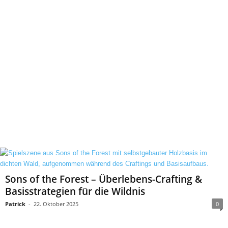
Sons of the Forest – Überlebens-Crafting &
Basisstrategien für die Wildnis
Patrick
-
22. Oktober 2025
0