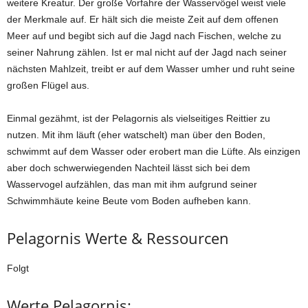
weitere Kreatur. Der große Vorfahre der Wasservögel weist viele
der Merkmale auf. Er hält sich die meiste Zeit auf dem offenen
Meer auf und begibt sich auf die Jagd nach Fischen, welche zu
seiner Nahrung zählen. Ist er mal nicht auf der Jagd nach seiner
nächsten Mahlzeit, treibt er auf dem Wasser umher und ruht seine
großen Flügel aus.
Einmal gezähmt, ist der Pelagornis als vielseitiges Reittier zu
nutzen. Mit ihm läuft (eher watschelt) man über den Boden,
schwimmt auf dem Wasser oder erobert man die Lüfte. Als einzigen
aber doch schwerwiegenden Nachteil lässt sich bei dem
Wasservogel aufzählen, das man mit ihm aufgrund seiner
Schwimmhäute keine Beute vom Boden aufheben kann.
Pelagornis Werte & Ressourcen
Folgt
Werte Pelagornis: