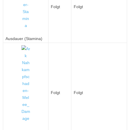
Folgt
Folgt
Ausdauer (Stamina)
Folgt
Folgt