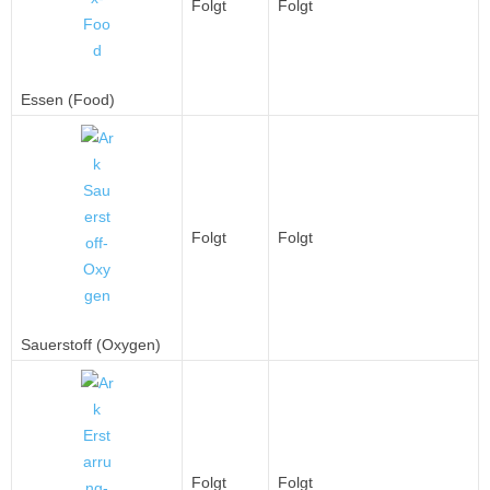
Folgt
Folgt
Essen (Food)
Folgt
Folgt
Sauerstoff (Oxygen)
Folgt
Folgt