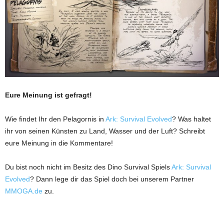
Eure Meinung ist gefragt!
Wie findet Ihr den Pelagornis in
Ark: Survival Evolved
? Was haltet
ihr von seinen Künsten zu Land, Wasser und der Luft? Schreibt
eure Meinung in die Kommentare!
Du bist noch nicht im Besitz des Dino Survival Spiels
Ark: Survival
Evolved
? Dann lege dir das Spiel doch bei unserem Partner
MMOGA.de
zu.