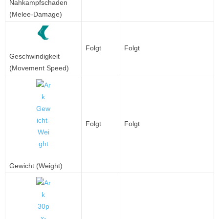
Nahkampfschaden
(Melee-Damage)
Folgt
Folgt
Geschwindigkeit
(Movement Speed)
Folgt
Folgt
Gewicht (Weight)