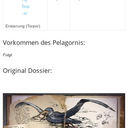
Erstarrung (Torpor)
Vorkommen des Pelagornis:
Folgt
Original Dossier: