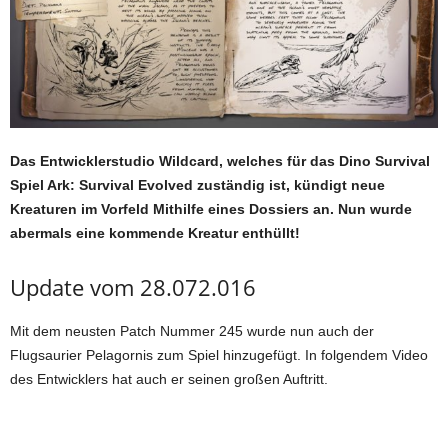
Das Entwicklerstudio Wildcard, welches für das Dino Survival
Spiel Ark: Survival Evolved zuständig ist, kündigt neue
Kreaturen im Vorfeld Mithilfe eines Dossiers an. Nun wurde
abermals eine kommende Kreatur enthüllt!
Update vom 28.072.016
Mit dem neusten Patch Nummer 245 wurde nun auch der
Flugsaurier Pelagornis zum Spiel hinzugefügt. In folgendem Video
des Entwicklers hat auch er seinen großen Auftritt.