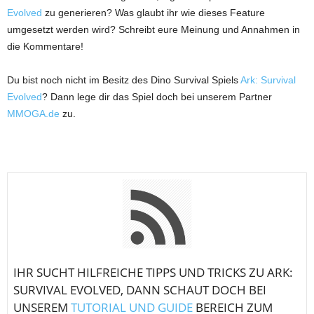
Evolved
zu generieren? Was glaubt ihr wie dieses Feature
umgesetzt werden wird? Schreibt eure Meinung und Annahmen in
die Kommentare!
Du bist noch nicht im Besitz des Dino Survival Spiels
Ark: Survival
Evolved
? Dann lege dir das Spiel doch bei unserem Partner
MMOGA.de
zu.
IHR SUCHT HILFREICHE TIPPS UND TRICKS ZU ARK:
SURVIVAL EVOLVED, DANN SCHAUT DOCH BEI
UNSEREM
TUTORIAL UND GUIDE
BEREICH ZUM