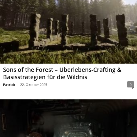
Sons of the Forest – Überlebens-Crafting &
Basisstrategien für die Wildnis
Patrick
-
22. Oktober 2025
0