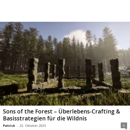
Sons of the Forest – Überlebens-Crafting &
Basisstrategien für die Wildnis
Patrick
-
22. Oktober 2025
0