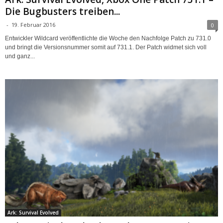
Die Bugbusters treiben...
-
19. Februar 2016
0
Entwickler Wildcard veröffentlichte die Woche den Nachfolge Patch zu 731.0
und bringt die Versionsnummer somit auf 731.1. Der Patch widmet sich voll
und ganz...
Ark: Survival Evolved