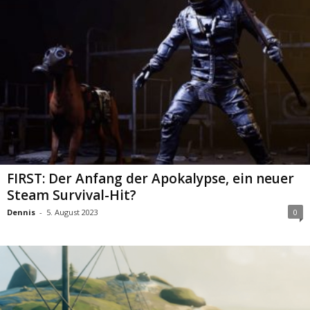
FIRST: Der Anfang der Apokalypse, ein neuer
Steam Survival-Hit?
Dennis
-
5. August 2023
0