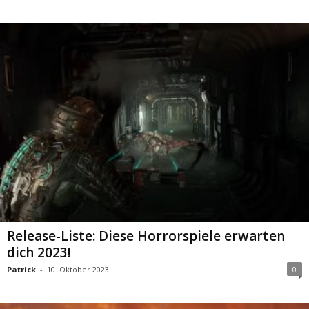
Release-Liste: Diese Horrorspiele erwarten
dich 2023!
Patrick
-
10. Oktober 2023
0