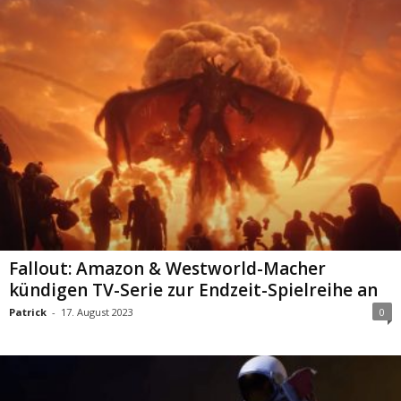
Fallout: Amazon & Westworld-Macher
kündigen TV-Serie zur Endzeit-Spielreihe an
Patrick
-
17. August 2023
0