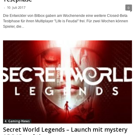
-
10. Juli 2017
0
Die Entwickler von Bitbox gaben am Wochenende eine weitere Closed-Beta
Testphase für ihren Multiplayer "Life is Feudal" frei. Für zwei Wochen können
Spieler, die...
4. Gaming-News
Secret World Legends – Launch mit mystery