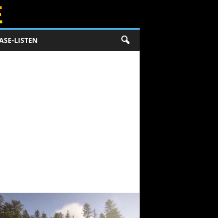
ASE-LISTEN