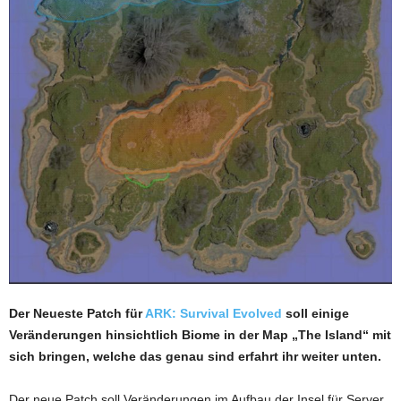
Der Neueste Patch für
ARK: Survival Evolved
soll einige
Veränderungen hinsichtlich Biome in der Map „The Island“ mit
sich bringen, welche das genau sind erfahrt ihr weiter unten.
Der neue Patch soll Veränderungen im Aufbau der Insel für Server