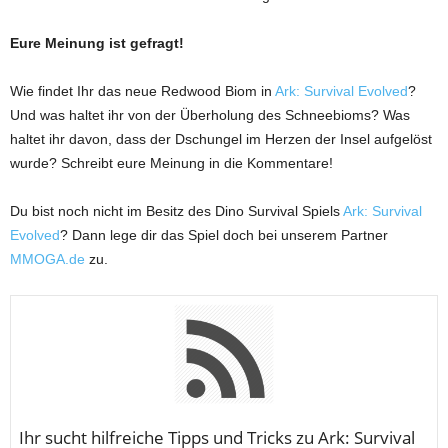
Eure Meinung ist gefragt!
Wie findet Ihr das neue Redwood Biom in
Ark: Survival Evolved
?
Und was haltet ihr von der Überholung des Schneebioms? Was
haltet ihr davon, dass der Dschungel im Herzen der Insel aufgelöst
wurde? Schreibt eure Meinung in die Kommentare!
Du bist noch nicht im Besitz des Dino Survival Spiels
Ark: Survival
Evolved
? Dann lege dir das Spiel doch bei unserem Partner
MMOGA.de
zu.
Ihr sucht hilfreiche Tipps und Tricks zu Ark: Survival