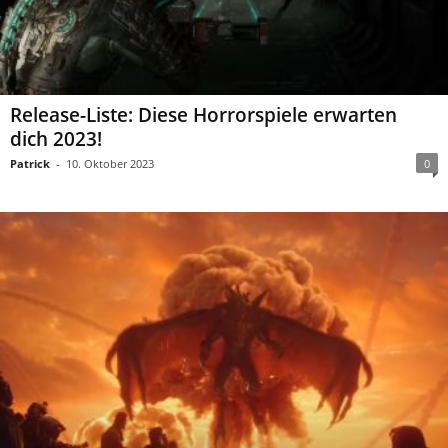
Release-Liste: Diese Horrorspiele erwarten
dich 2023!
Patrick
-
10. Oktober 2023
0