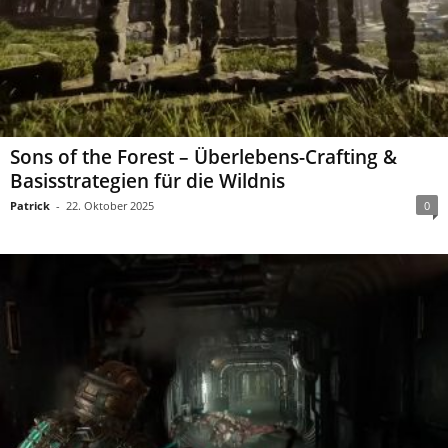
Sons of the Forest – Überlebens-Crafting &
Basisstrategien für die Wildnis
Patrick
-
22. Oktober 2025
0