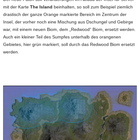
mit der Karte
The Island
beinhalten, so soll zum Beispiel ziemlich
drastisch der ganze Orange markierte Bereich im Zentrum der
Insel, der vorher noch eine Mischung aus Dschungel und Gebirge
war, mit einem neuen Biom, dem „Redwood“ Biom, ersetzt werden.
Auch ein kleiner Teil des Sumpfes unterhalb des orangenen
Gebietes, hier grün markiert, soll durch das Redwood Biom ersetzt
werden.