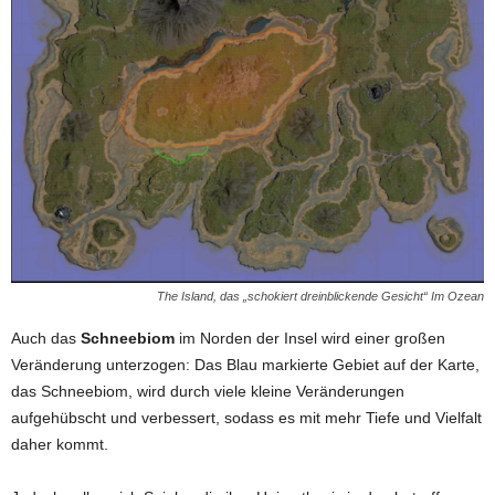
The Island, das „schokiert dreinblickende Gesicht“ Im Ozean
Auch das
Schneebiom
im Norden der Insel wird einer großen
Veränderung unterzogen: Das Blau markierte Gebiet auf der Karte,
das Schneebiom, wird durch viele kleine Veränderungen
aufgehübscht und verbessert, sodass es mit mehr Tiefe und Vielfalt
daher kommt.