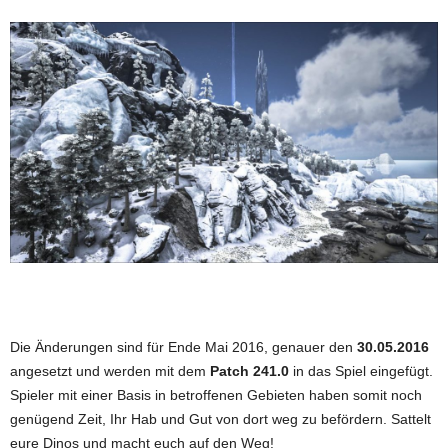
Die Änderungen sind für Ende Mai 2016, genauer den
30.05.2016
angesetzt und werden mit dem
Patch 241.0
in das Spiel eingefügt.
Spieler mit einer Basis in betroffenen Gebieten haben somit noch
genügend Zeit, Ihr Hab und Gut von dort weg zu befördern. Sattelt
eure Dinos und macht euch auf den Weg!