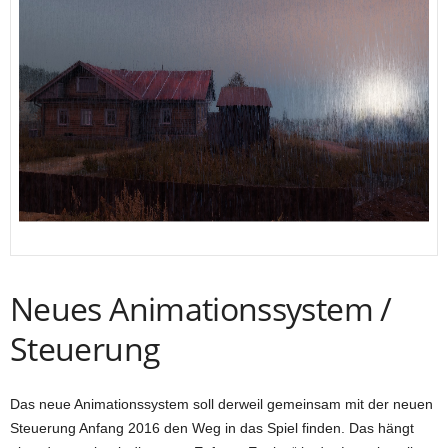
Neues Animationssystem /
Steuerung
Das neue Animationssystem soll derweil gemeinsam mit der neuen
Steuerung Anfang 2016 den Weg in das Spiel finden. Das hängt