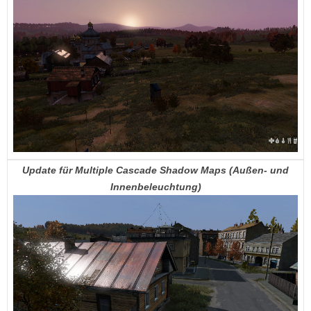
Update für Multiple Cascade Shadow Maps (Außen- und
Innenbeleuchtung)