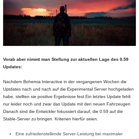
Vorab aber nimmt man Stellung zur aktuellen Lage des 0.59
Updates:
Nachdem Bohemia Interactive in der vergangenen Wochen die
Uptdates nach und nach auf die Experimental Server hochgeladen
habe, stellten sie positive Ergebnisse fest.Ein letztes Update fehlt
nur leider noch und zwar das Update mit den neuen Fahrzeugen.
Danach sind die Entwickler fokussiert darauf, die 0.59 auf die
Stable-Server zu bringen. Kriterien hierfür seien:
Eine zufriedenstellende
Server-
Leistung
bei maximaler