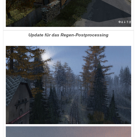
Update für das Regen-Postprocessing