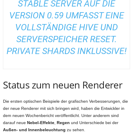
STABLE SERVER AUF DIE
VERSION
0.59
UMFASST EINE
VOLLSTÄNDIGE
HIVE
UND
SERVERSPEICHER
RESET
.
PRIVATE SHARDS
INKLUSSIVE!
Status zum neuen Renderer
Die ersten optischen Beispiele der grafischen Verbesserungen, die
der neue Renderer mit sich bringen wird, haben die Entwickler in
dem neuen Wochenbericht veröffentlicht. Unter anderem sind
darauf neue
Nebel-Effekte
,
Regen
und Unterschiede bei der
Außen- und Innenbeleuchtung
zu sehen.