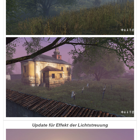
Update für Effekt der Lichtstreuung