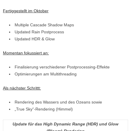
Fertiggestellt im Oktober
Multiple Cascade Shadow Maps
Updated Rain Postprocess
Updated HDR & Glow
Momentan fokussiert an:
Finalisierung verschiedener Postprocessing-Effekte
Optimierungen am Multithreading
Als nächster Schrittt:
Rendering des Wassers und des Ozeans sowie
„True Sky“-Rendering (Himmel)
Update für das High Dynamic Range (HDR) und Glow
(Bloom)-Rendering