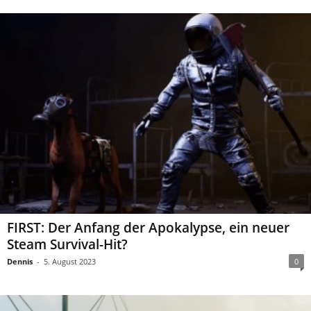
FIRST: Der Anfang der Apokalypse, ein neuer
Steam Survival-Hit?
Dennis
-
5. August 2023
0