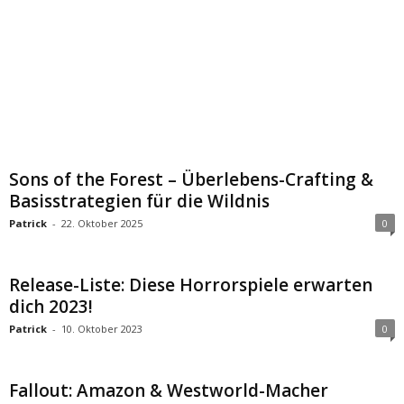
Sons of the Forest – Überlebens-Crafting &
Basisstrategien für die Wildnis
Patrick
-
22. Oktober 2025
0
Release-Liste: Diese Horrorspiele erwarten
dich 2023!
Patrick
-
10. Oktober 2023
0
Fallout: Amazon & Westworld-Macher